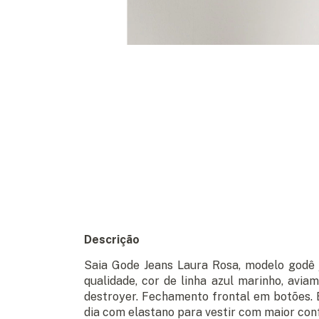
Descrição
Saia Gode Jeans Laura Rosa, modelo
godê 
qualidade, cor de linha azul marinho, avi
destroyer. Fechamento frontal em botões. B
dia com elastano para vestir com maior con