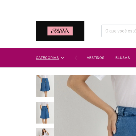
CATEGORIAS
VESTIDOS
BLUSAS