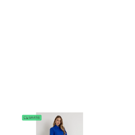
GRÁTIS
GRÁTIS