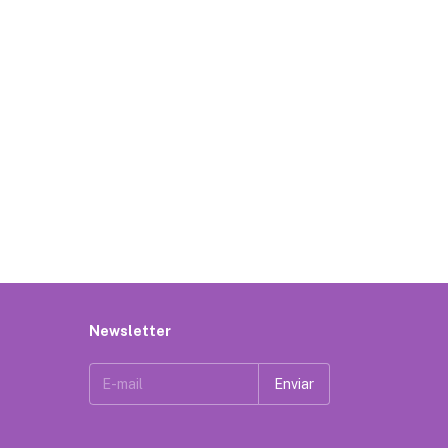
Newsletter