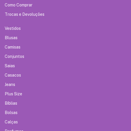
Como Comprar
Trocas e Devoluções
Vestidos
Blusas
Camisas
Conjuntos
Saias
Casacos
Jeans
Plus Size
Bíblias
Bolsas
Calças