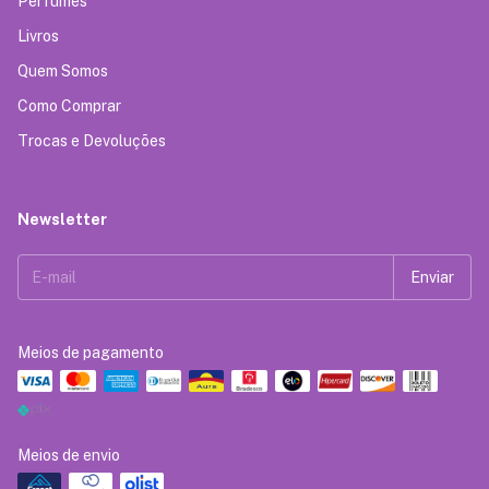
Perfumes
Livros
Quem Somos
Como Comprar
Trocas e Devoluções
Newsletter
Meios de pagamento
Meios de envio