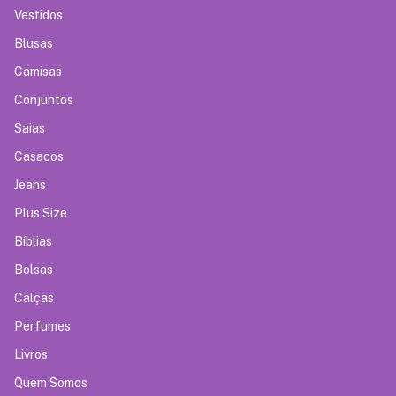
Vestidos
Blusas
Camisas
Conjuntos
Saias
Casacos
Jeans
Plus Size
Bíblias
Bolsas
Calças
Perfumes
Livros
Quem Somos