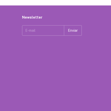
Newsletter