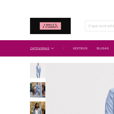
CATEGORIAS
VESTIDOS
BLUSAS