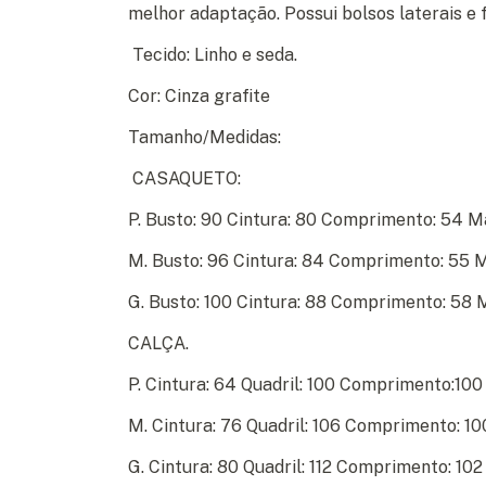
melhor adaptação. Possui bolsos laterais e f
Tecido: Linho e seda.
Cor: Cinza grafite
Tamanho/Medidas:
CASAQUETO:
P. Busto: 90 Cintura: 80 Comprimento: 54 M
M. Busto: 96 Cintura: 84 Comprimento: 55 
G. Busto: 100 Cintura: 88 Comprimento: 58 
CALÇA.
P. Cintura: 64 Quadril: 100 Comprimento:100
M. Cintura: 76 Quadril: 106 Comprimento: 10
G. Cintura: 80 Quadril: 112 Comprimento: 102