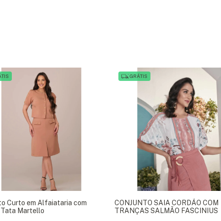
TIS
GRÁTIS
o Curto em Alfaiataria com
CONJUNTO SAIA CORDÃO COM
Tata Martello
TRANÇAS SALMÃO FASCINIUS