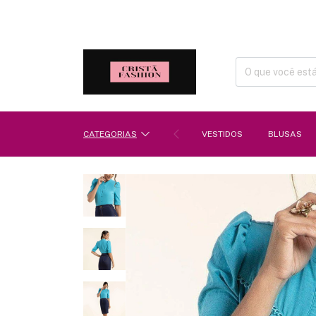
CATEGORIAS
VESTIDOS
BLUSAS