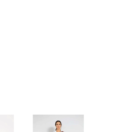
GRÁTIS