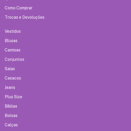
Como Comprar
Trocas e Devoluções
Vestidos
Blusas
Camisas
Conjuntos
Saias
Casacos
Jeans
Plus Size
Bíblias
Bolsas
Calças