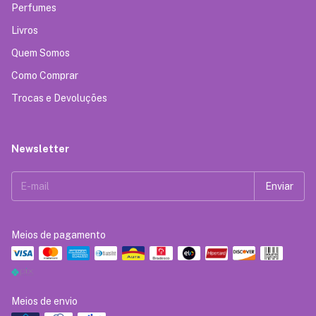
Perfumes
Livros
Quem Somos
Como Comprar
Trocas e Devoluções
Newsletter
Meios de pagamento
Meios de envio