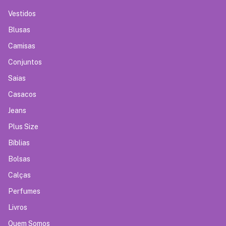
Vestidos
Blusas
Camisas
Conjuntos
Saias
Casacos
Jeans
Plus Size
Bíblias
Bolsas
Calças
Perfumes
Livros
Quem Somos